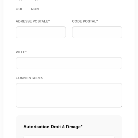
OUI
NON
ADRESSE POSTALE*
CODE POSTAL*
VILLE*
COMMENTAIRES
Autorisation Droit à l'image*