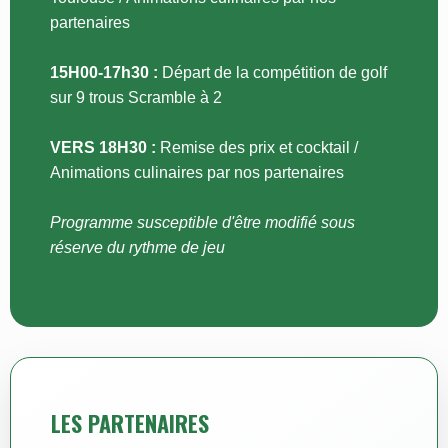
partenaires
15H00-17h30 :
Départ de la compétition de golf
sur 9 trous Scramble à 2
VERS 18H30 :
Remise des prix et cocktail /
Animations culinaires par nos partenaires
Programme susceptible d'être modifié sous
réserve du rythme de jeu
LES PARTENAIRES