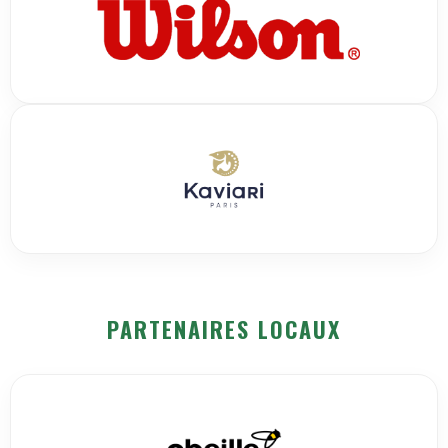
PARTENAIRES LOCAUX