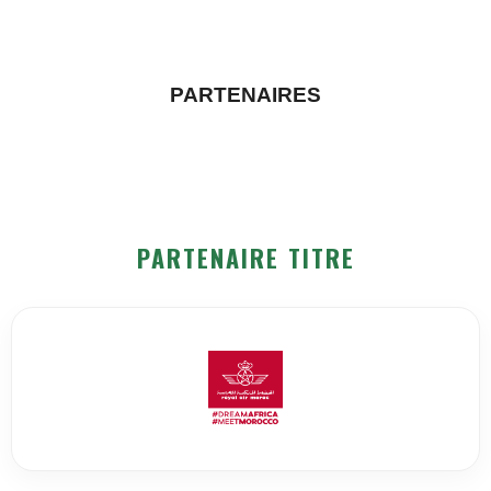
PARTENAIRES
PARTENAIRE TITRE