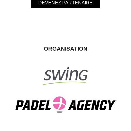
DEVENEZ PARTENAIRE
ORGANISATION