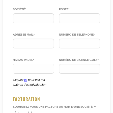
SOCIÉTÉ*
POSTE*
ADRESSE MAIL*
NUMÉRO DE TÉLÉPHONE*
NIVEAU PADEL*
NUMÉRO DE LICENCE GOLF*
Cliquez
ici
pour voir les
critères d'autoévaluation
FACTURATION
SOUHAITEZ-VOUS UNE FACTURE AU NOM D'UNE SOCIÉTÉ ?*