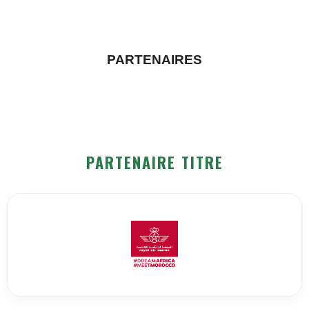
PARTENAIRES
PARTENAIRE TITRE