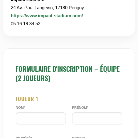
24 Av. Paul Langevin, 17180 Périgny
https://www.impact-stadium.com/
05 16 19 34 52
FORMULAIRE D'INSCRIPTION – ÉQUIPE
(2 JOUEURS)
JOUEUR 1
NOM*
PRÉNOM*