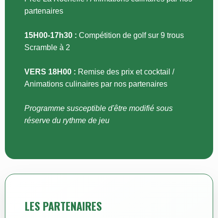
partenaires
15H00-17h30 :
Compétition de golf sur 9 trous
Scramble à 2
VERS 18H00 :
Remise des prix et cocktail /
Animations culinaires par nos partenaires
Programme susceptible d'être modifié sous
réserve du rythme de jeu
LES PARTENAIRES