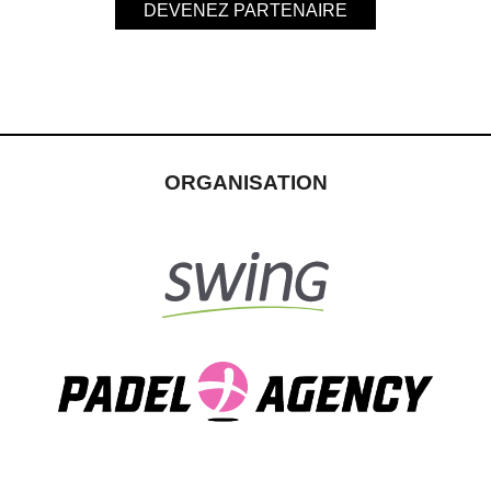
DEVENEZ PARTENAIRE
ORGANISATION