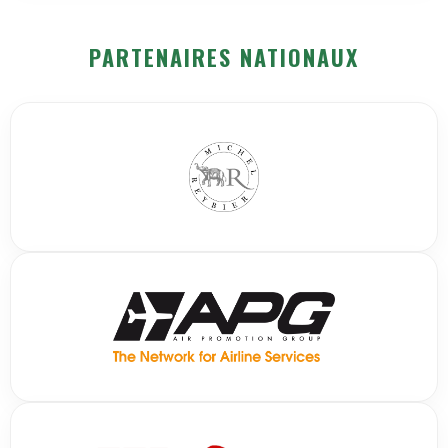
PARTENAIRES NATIONAUX