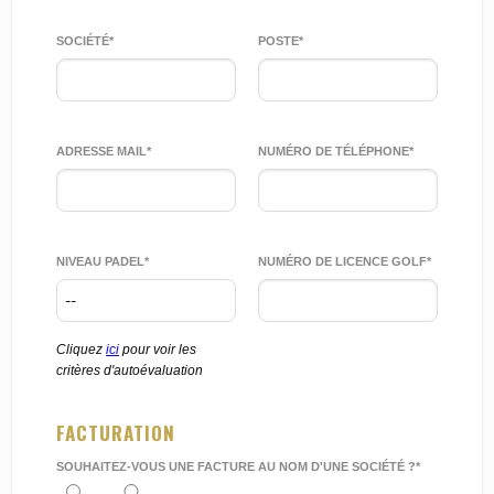
SOCIÉTÉ*
POSTE*
ADRESSE MAIL*
NUMÉRO DE TÉLÉPHONE*
NIVEAU PADEL*
NUMÉRO DE LICENCE GOLF*
Cliquez
ici
pour voir les
critères d'autoévaluation
FACTURATION
SOUHAITEZ-VOUS UNE FACTURE AU NOM D'UNE SOCIÉTÉ ?*