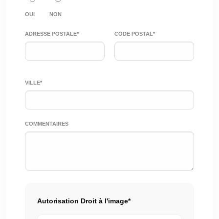
OUI
NON
ADRESSE POSTALE*
CODE POSTAL*
VILLE*
COMMENTAIRES
Autorisation Droit à l'image*