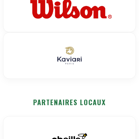
PARTENAIRES LOCAUX