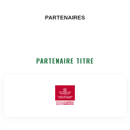
PARTENAIRES
PARTENAIRE TITRE