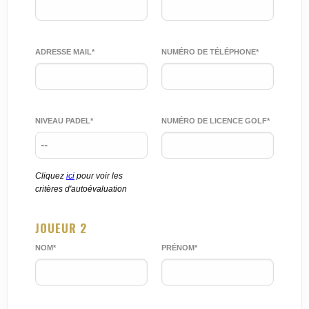
ADRESSE MAIL*
NUMÉRO DE TÉLÉPHONE*
NIVEAU PADEL*
NUMÉRO DE LICENCE GOLF*
Cliquez
ici
pour voir les
critères d'autoévaluation
JOUEUR 2
NOM*
PRÉNOM*