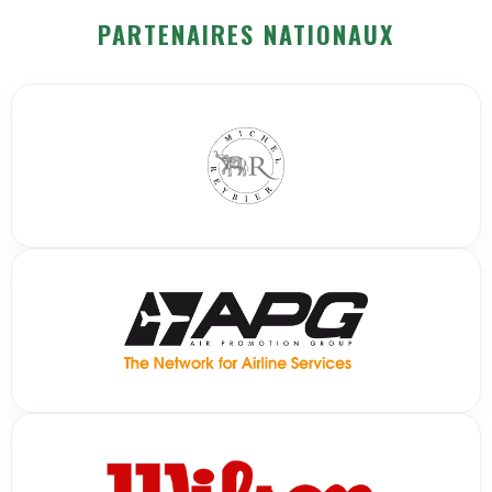
PARTENAIRES NATIONAUX