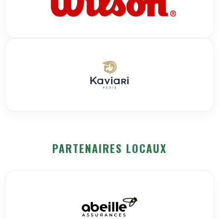
PARTENAIRES LOCAUX