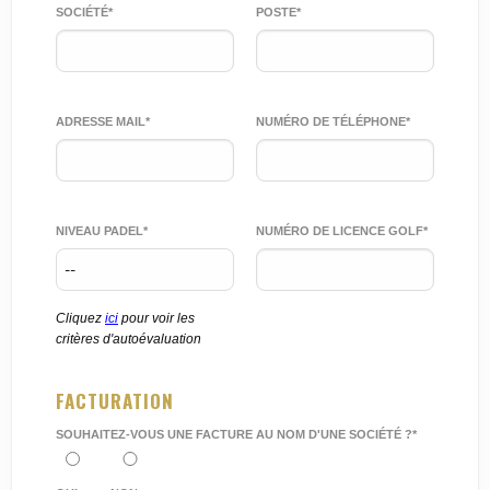
SOCIÉTÉ*
POSTE*
ADRESSE MAIL*
NUMÉRO DE TÉLÉPHONE*
NIVEAU PADEL*
NUMÉRO DE LICENCE GOLF*
Cliquez
ici
pour voir les
critères d'autoévaluation
FACTURATION
SOUHAITEZ-VOUS UNE FACTURE AU NOM D'UNE SOCIÉTÉ ?*