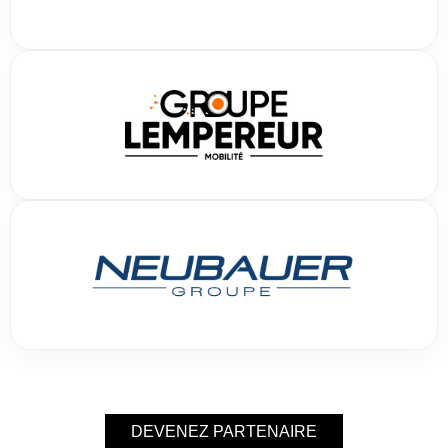
DEVENEZ PARTENAIRE