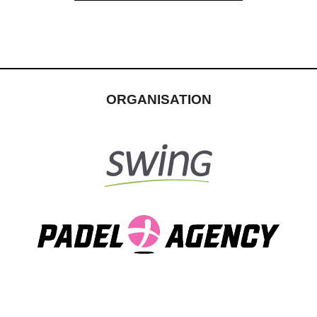
ORGANISATION