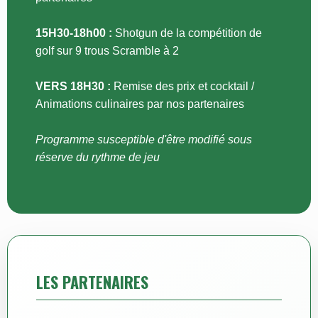
15H30-18h00 :
Shotgun de la compétition de
golf sur 9 trous Scramble à 2
VERS 18H30 :
Remise des prix et cocktail /
Animations culinaires par nos partenaires
Programme susceptible d'être modifié sous
réserve du rythme de jeu
LES PARTENAIRES