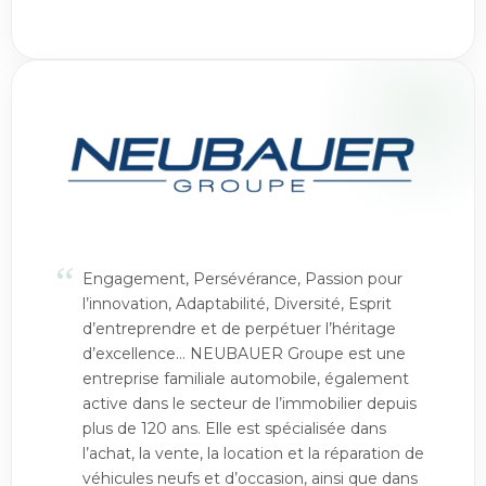
“
Engagement, Persévérance, Passion pour
l’innovation, Adaptabilité, Diversité, Esprit
d’entreprendre et de perpétuer l’héritage
d’excellence… NEUBAUER Groupe est une
entreprise familiale automobile, également
active dans le secteur de l’immobilier depuis
plus de 120 ans. Elle est spécialisée dans
l’achat, la vente, la location et la réparation de
véhicules neufs et d’occasion, ainsi que dans