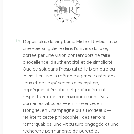
“
Depuis plus de vingt ans, Michel Reybier trace
une voie singulière dans l’univers du luxe,
portée par une vision contemporaine faite
d’excellence, d’authenticité et de simplicité.
Que ce soit dans l’hospitalité, le bien-être ou
le vin, il cultive la même exigence : créer des
lieux et des expériences d’exception,
imprégnés d’émotion et profondément
respectueux de leur environnement. Ses
domaines viticoles — en Provence, en
Hongrie, en Champagne ou à Bordeaux —
reflètent cette philosophie : des terroirs
remarquables, une viticulture engagée et une
recherche permanente de pureté et