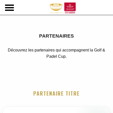
PARTENAIRES
Découvrez les partenaires qui accompagnent la Golf &
Padel Cup.
PARTENAIRE TITRE