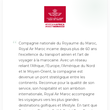
“
Compagnie nationale du Royaume du Maroc,
Royal Air Maroc incarne depuis plus de 60 ans
l’excellence du transport aérien et l’art de
voyager à la marocaine. Avec un réseau
reliant l’Afrique, l’Europe, l’Amérique du Nord
et le Moyen-Orient, la compagnie est
devenue un pont stratégique entre les
continents. Reconnue pour la qualité de son
service, son hospitalité et son ambition
internationale, Royal Air Maroc accompagne
les voyageurs vers les plus grandes
destinations golfiques et lifestyle. En tant que