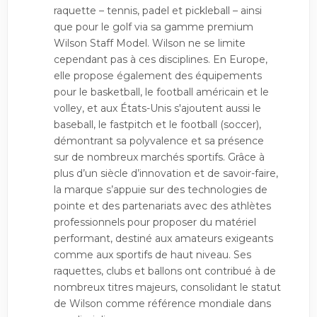
raquette – tennis, padel et pickleball – ainsi
que pour le golf via sa gamme premium
Wilson Staff Model. Wilson ne se limite
cependant pas à ces disciplines. En Europe,
elle propose également des équipements
pour le basketball, le football américain et le
volley, et aux États-Unis s'ajoutent aussi le
baseball, le fastpitch et le football (soccer),
démontrant sa polyvalence et sa présence
sur de nombreux marchés sportifs. Grâce à
plus d’un siècle d’innovation et de savoir-faire,
la marque s’appuie sur des technologies de
pointe et des partenariats avec des athlètes
professionnels pour proposer du matériel
performant, destiné aux amateurs exigeants
comme aux sportifs de haut niveau. Ses
raquettes, clubs et ballons ont contribué à de
nombreux titres majeurs, consolidant le statut
de Wilson comme référence mondiale dans