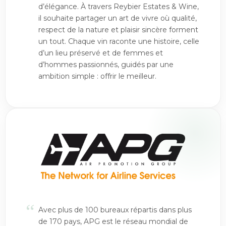
d’élégance. À travers Reybier Estates & Wine,
il souhaite partager un art de vivre où qualité,
respect de la nature et plaisir sincère forment
un tout. Chaque vin raconte une histoire, celle
d’un lieu préservé et de femmes et
d’hommes passionnés, guidés par une
ambition simple : offrir le meilleur.
“
Avec plus de 100 bureaux répartis dans plus
de 170 pays, APG est le réseau mondial de