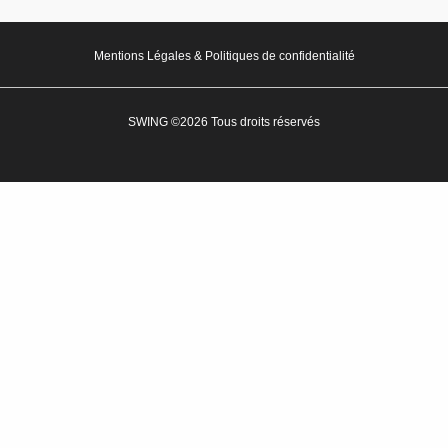
Mentions Légales & Politiques de confidentialité
SWING ©2026 Tous droits réservés