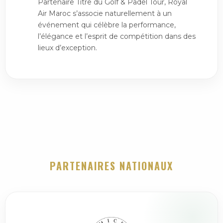
Partenaire Titre du Golf & Padel Tour, Royal
Air Maroc s’associe naturellement à un
événement qui célèbre la performance,
l’élégance et l’esprit de compétition dans des
lieux d’exception.
PARTENAIRES NATIONAUX