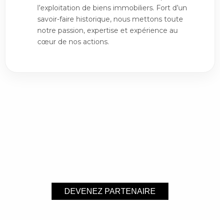
l’exploitation de biens immobiliers. Fort d’un
savoir-faire historique, nous mettons toute
notre passion, expertise et expérience au
cœur de nos actions.
DEVENEZ PARTENAIRE