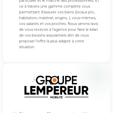
particulier et le marché des professionnels. Et
ce à travers une gamme complète vous
permettant d'assurer vos biens (locaux pro,
habitation, matériel, engins…), vous-mêmes,
vos salariés et vos proches. Nous serons ravis
de vous recevoir à l'agence pour faire le bilan
de vos besoins assurantiels afin de vous
proposer l'offre la plus adapté à votre
situation.