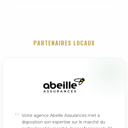
PARTENAIRES LOCAUX
“
Votre agence Abeille Assurances met à
disposition son expertise sur le marché du