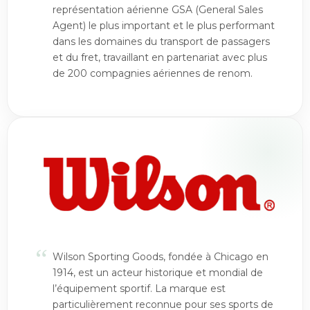
représentation aérienne GSA (General Sales
Agent) le plus important et le plus performant
dans les domaines du transport de passagers
et du fret, travaillant en partenariat avec plus
de 200 compagnies aériennes de renom.
“
Wilson Sporting Goods, fondée à Chicago en
1914, est un acteur historique et mondial de
l’équipement sportif. La marque est
particulièrement reconnue pour ses sports de